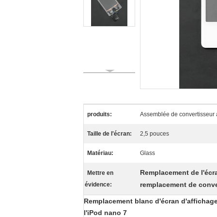
produits:
Assemblée de convertisseur a
Taille de l'écran:
2,5 pouces
Matériau:
Glass
Remplacement de l'écran
Mettre en
remplacement de conve
évidence:
Remplacement blanc d'écran d'affichage 
l'iPod nano 7