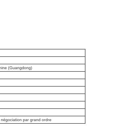
Chine (Guangdong)
, négociation par grand ordre