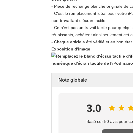
-
Pièce de rechange blanche originale de c
- C'est le remplacement idéal pour votre i
non-travaillant d'écran tactile.
- Ce n'est pas un travail facile pour quelq
réunissants, achètent ainsi seulement cet art
- Chaque article a été vérifié et en bon état
Exposition d'image
Note globale
3.0
Basé sur 50 avis pour ce