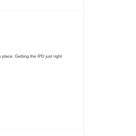
 place. Getting the IPD just right