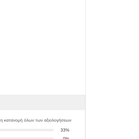
 η κατανομή όλων των αξιολογήσεων
33%
0%