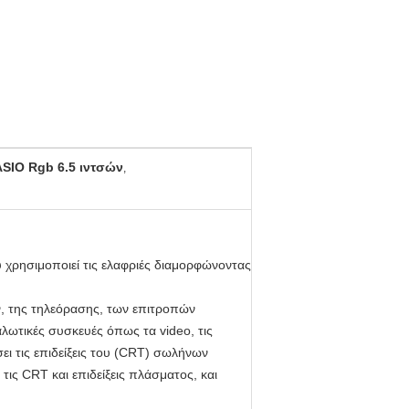
SIO Rgb 6.5 ιντσών
,
υ χρησιμοποιεί τις ελαφριές διαμορφώνοντας
, της τηλεόρασης, των επιτροπών
λωτικές συσκευές όπως τα video, τις
ει τις επιδείξεις του (CRT) σωλήνων
ις CRT και επιδείξεις πλάσματος, και