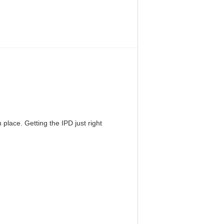
 place. Getting the IPD just right