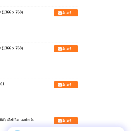
HD (1366 x 768)
संपर्क करें
HD (1366 x 768)
संपर्क करें
T01
संपर्क करें
बी) औद्योगिक उपयोग के
संपर्क करें