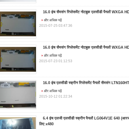
16.0 इंच सैमसंग रिप्लेसमेंट नोटबुक एलसीडी पैनलों WXGA 
और अधिक पढ़ें
2015-07-25 03:47:36
16.0 इंच सैमसंग रिप्लेसमेंट नोटबुक एलसीडी पैनलों WXGA 
और अधिक पढ़ें
2015-07-23 01:12:53
16.0 इंच एलसीडी स्क्रीन रिप्लेसमेंट पैनलों सैमसंग LTN160H
और अधिक पढ़ें
2015-10-12 01:22:34
6.4 इंच एलजी एलसीडी स्क्रीन पैनलों LG064V1E 640 (आरजी
लिए x480