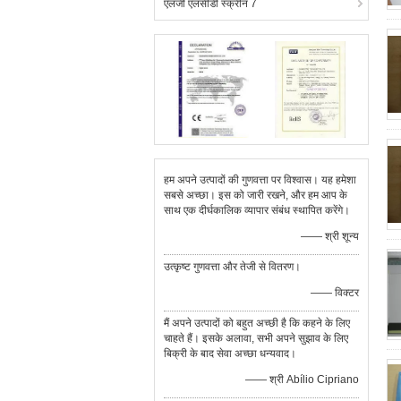
एलजी एलसीडी स्क्रीन 7
हम अपने उत्पादों की गुणवत्ता पर विश्वास। यह हमेशा
सबसे अच्छा। इस को जारी रखने, और हम आप के
साथ एक दीर्घकालिक व्यापार संबंध स्थापित करेंगे।
—— श्री शून्य
उत्कृष्ट गुणवत्ता और तेजी से वितरण।
—— विक्टर
मैं अपने उत्पादों को बहुत अच्छी है कि कहने के लिए
चाहते हैं। इसके अलावा, सभी अपने सुझाव के लिए
बिक्री के बाद सेवा अच्छा धन्यवाद।
—— श्री Abílio Cipriano