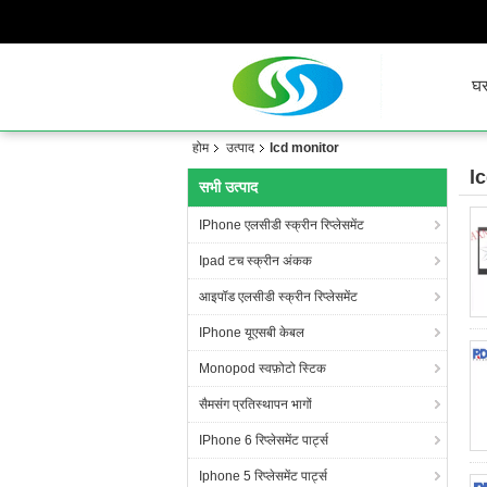
घ
होम
उत्पाद
lcd monitor
l
सभी उत्पाद
IPhone एलसीडी स्क्रीन रिप्लेसमेंट
Ipad टच स्क्रीन अंकक
आइपॉड एलसीडी स्क्रीन रिप्लेसमेंट
IPhone यूएसबी केबल
Monopod स्वफ़ोटो स्टिक
सैमसंग प्रतिस्थापन भागों
IPhone 6 रिप्लेसमेंट पार्ट्स
Iphone 5 रिप्लेसमेंट पार्ट्स