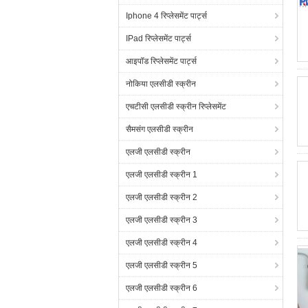
Iphone 4 रिप्लेसमेंट पार्ट्स
IPad रिप्लेसमेंट पार्ट्स
आइपॉड रिप्लेसमेंट पार्ट्स
नोकिया एलसीडी स्क्रीन
एचटीसी एलसीडी स्क्रीन रिप्लेसमेंट
सैमसंग एलसीडी स्क्रीन
एलजी एलसीडी स्क्रीन
एलजी एलसीडी स्क्रीन 1
एलजी एलसीडी स्क्रीन 2
एलजी एलसीडी स्क्रीन 3
एलजी एलसीडी स्क्रीन 4
एलजी एलसीडी स्क्रीन 5
एलजी एलसीडी स्क्रीन 6