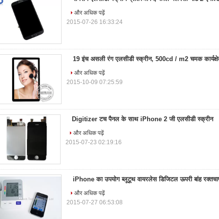
और अधिक पढ़ें
2015-07-26 16:33:24
19 इंच असली रंग एलसीडी स्क्रीन, 500cd / m2 चमक कार्यक्षेत्
और अधिक पढ़ें
2015-10-09 07:25:59
Digitizer टच पैनल के साथ iPhone 2 जी एलसीडी स्क्रीन
और अधिक पढ़ें
2015-07-23 02:19:16
iPhone का उपयोग ब्लूटूथ वायरलेस डिजिटल ऊपरी बांह रक्तचा
और अधिक पढ़ें
2015-07-27 06:53:08