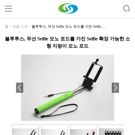
블루투스, 무선 Selfie 모노 포드를 가진 Selfie 확
홈
>
제품 소개
>
장 가능한 소형 지팡이 모노 포드
블루투스, 무선 Selfie 모노 포드를 가진 Selfie 확장 가능한 소
형 지팡이 모노 포드