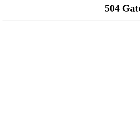
504 Gat