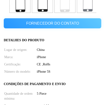
FORNECEDOR DO CONTATO
DETALHES DO PRODUTO
Lugar de origem:
China
Marca:
iPhone
Certificação:
CE ,RoHs
Número do modelo:
iPhone 5S
CONDIÇÕES DE PAGAMENTO E ENVIO
Quantidade de ordem
5 Piece
mínima: