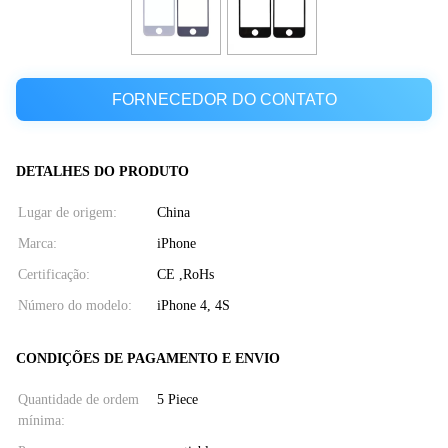
FORNECEDOR DO CONTATO
DETALHES DO PRODUTO
Lugar de origem:
China
Marca:
iPhone
Certificação:
CE ,RoHs
Número do modelo:
iPhone 4, 4S
CONDIÇÕES DE PAGAMENTO E ENVIO
Quantidade de ordem
5 Piece
mínima: