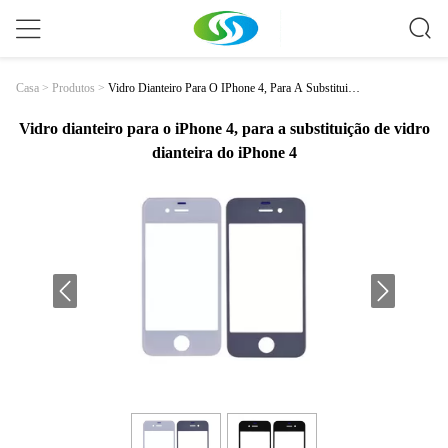
Vidro Dianteiro Para O IPhone 4, Para A Substituição
Casa
>
Produtos
>
De Vidro Dianteira Do IPhone 4
Vidro dianteiro para o iPhone 4, para a substituição de vidro
dianteira do iPhone 4