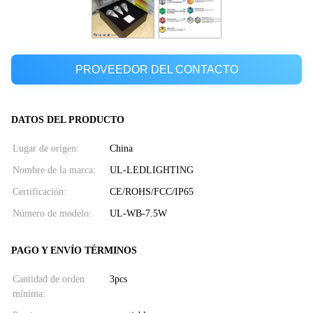
PROVEEDOR DEL CONTACTO
DATOS DEL PRODUCTO
Lugar de origen:
China
Nombre de la marca:
UL-LEDLIGHTING
Certificación:
CE/ROHS/FCC/IP65
Número de modelo:
UL-WB-7.5W
PAGO Y ENVÍO TÉRMINOS
Cantidad de orden
3pcs
mínima: