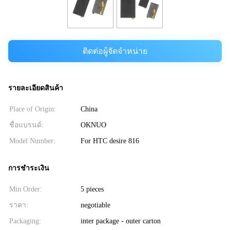
ติดต่อผู้จัดจำหน่าย
รายละเอียดสินค้า
Place of Origin:
China
ชื่อแบรนด์:
OKNUO
Model Number:
For HTC desire 816
การชำระเงิน
Min Order:
5 pieces
ราคา:
negotiable
Packaging:
inter package - outer carton