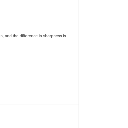
, and the difference in sharpness is