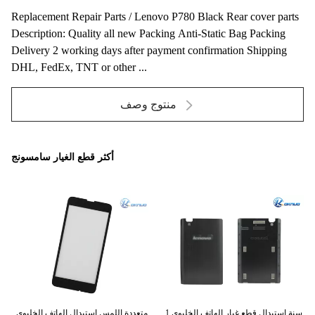
Replacement Repair Parts / Lenovo P780 Black Rear cover parts
Description: Quality all new Packing Anti-Static Bag Packing
Delivery 2 working days after payment confirmation Shipping
DHL, FedEx, TNT or other ...
منتوج وصف
أكثر قطع الغيار سامسونج
1 سنة استبدال قطع غيار الهاتف الخليوي
متعددة اللمس استبدال الهاتف الخليوي