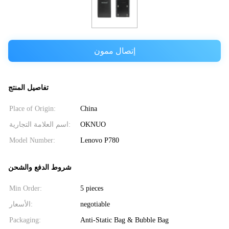
إتصال ممون
تفاصيل المنتج
Place of Origin:
China
اسم العلامة التجارية:
OKNUO
Model Number:
Lenovo P780
شروط الدفع والشحن
Min Order:
5 pieces
الأسعار:
negotiable
Packaging:
Anti-Static Bag & Bubble Bag