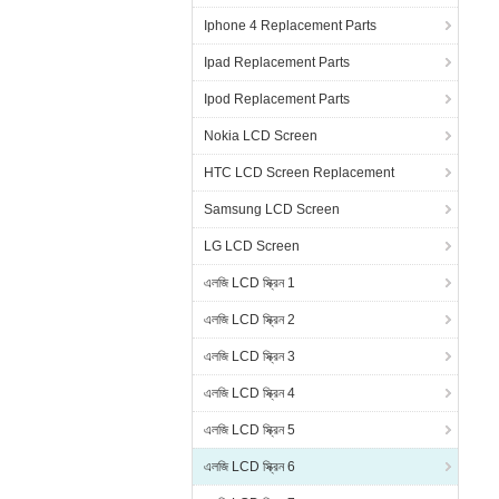
Iphone 4 Replacement Parts
Ipad Replacement Parts
Ipod Replacement Parts
Nokia LCD Screen
HTC LCD Screen Replacement
Samsung LCD Screen
LG LCD Screen
এলজি LCD স্ক্রিন 1
এলজি LCD স্ক্রিন 2
এলজি LCD স্ক্রিন 3
এলজি LCD স্ক্রিন 4
এলজি LCD স্ক্রিন 5
এলজি LCD স্ক্রিন 6