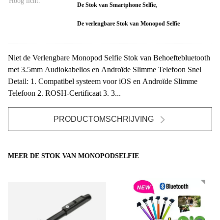
Hoog licht:
,
De Stok van Smartphone Selfie
De verlengbare Stok van Monopod Selfie
Niet de Verlengbare Monopod Selfie Stok van Behoeftebluetooth
met 3.5mm Audiokabelios en Androïde Slimme Telefoon Snel
Detail: 1. Compatibel systeem voor iOS en Androïde Slimme
Telefoon 2. ROSH-Certificaat 3. 3...
PRODUCTOMSCHRIJVING
MEER DE STOK VAN MONOPODSELFIE