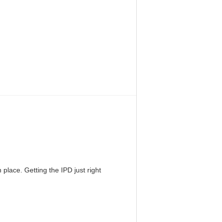
 place. Getting the IPD just right