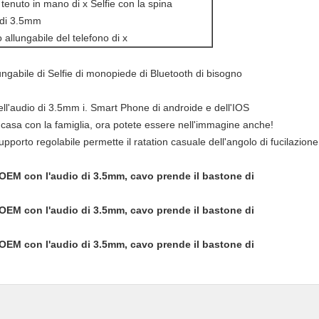
tenuto in mano di x Selfie con la spina
 di 3.5mm
 allungabile del telefono di x
ngabile di Selfie di monopiede di Bluetooth di bisogno
dell'audio di 3.5mm i. Smart Phone di androide e dell'IOS
 casa con la famiglia, ora potete essere nell'immagine anche!
pporto regolabile permette il ratation casuale dell'angolo di fucilazione