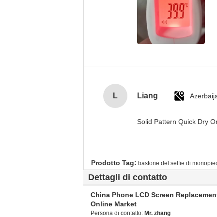
L
Liang
Azerbaij
Solid Pattern Quick Dry
Prodotto Tag:
bastone del selfie di monopie
Dettagli di contatto
China Phone LCD Screen Replacemen
Online Market
Persona di contatto:
Mr. zhang