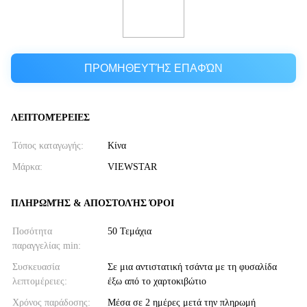
ΠΡΟΜΗΘΕΥΤΉΣ ΕΠΑΦΏΝ
ΛΕΠΤΟΜΈΡΕΙΕΣ
Τόπος καταγωγής:
Κίνα
Μάρκα:
VIEWSTAR
ΠΛΗΡΩΜΉΣ & ΑΠΟΣΤΟΛΉΣ ΌΡΟΙ
Ποσότητα
50 Τεμάχια
παραγγελίας min:
Συσκευασία
Σε μια αντιστατική τσάντα με τη φυσαλίδα
λεπτομέρειες:
έξω από το χαρτοκιβώτιο
Χρόνος παράδοσης:
Μέσα σε 2 ημέρες μετά την πληρωμή