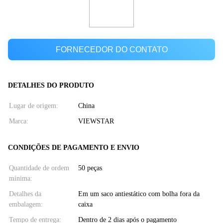
FORNECEDOR DO CONTATO
DETALHES DO PRODUTO
Lugar de origem:
China
Marca:
VIEWSTAR
CONDIÇÕES DE PAGAMENTO E ENVIO
Quantidade de ordem
50 peças
mínima:
Detalhes da
Em um saco antiestático com bolha fora da
embalagem:
caixa
Tempo de entrega:
Dentro de 2 dias após o pagamento