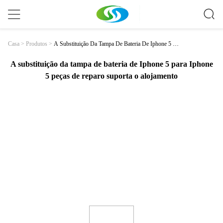
A Substituição Da Tampa De Bateria De Iphone 5 Par
Casa
>
Produtos
>
A Iphone 5 Peças De Reparo Suporta O Alojamento
A substituição da tampa de bateria de Iphone 5 para Iphone
5 peças de reparo suporta o alojamento