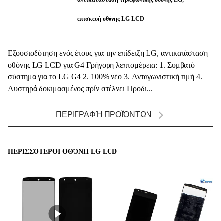
επισκευή οθόνης LG LCD
Εξουσιοδότηση ενός έτους για την επίδειξη LG, αντικατάσταση
οθόνης LG LCD για G4 Γρήγορη λεπτομέρεια: 1. Συμβατό
σύστημα για το LG G4 2. 100% νέο 3. Ανταγωνιστική τιμή 4.
Αυστηρά δοκιμασμένος πρίν στέλνει Προδι...
ΠΕΡΙΓΡΑΦΉ ΠΡΟΪΌΝΤΩΝ
ΠΕΡΙΣΣΌΤΕΡΟΙ ΟΘΌΝΗ LG LCD