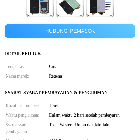
HUBUNGI PEMASOK
DETAIL PRODUK
Tempat asal:
Cina
Nama merek:
Regena
SYARAT-SYARAT PEMBAYARAN & PENGIRIMAN
Kuantitas min Order:
1 Set
Waktu pengiriman:
Dalam waktu 2 hari setelah pembayaran
Syarat-syarat
T / T Western Union dan lain-lain
pembayaran: