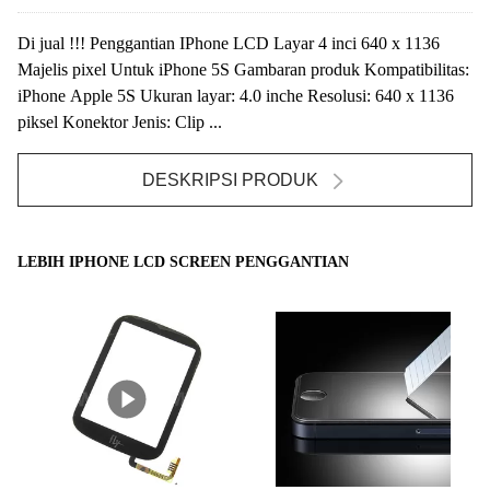
Di jual !!! Penggantian IPhone LCD Layar 4 inci 640 x 1136
Majelis pixel Untuk iPhone 5S Gambaran produk Kompatibilitas:
iPhone Apple 5S Ukuran layar: 4.0 inche Resolusi: 640 x 1136
piksel Konektor Jenis: Clip ...
DESKRIPSI PRODUK
LEBIH IPHONE LCD SCREEN PENGGANTIAN