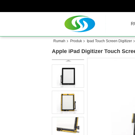
R
Rumah
Produk
Ipad Touch Screen Digitizer
Apple iPad Digitizer Touch Scr