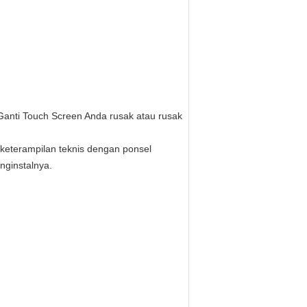
Ganti Touch Screen Anda rusak atau rusak
 keterampilan teknis dengan ponsel
nginstalnya.