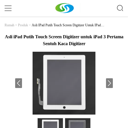
Asli IPad Putih Touch Screen Digitizer Untuk IPad 3
Rumah
>
Produk
>
Pertama Sentuh Kaca Digitizer
Asli iPad Putih Touch Screen Digitizer untuk iPad 3 Pertama
Sentuh Kaca Digitizer