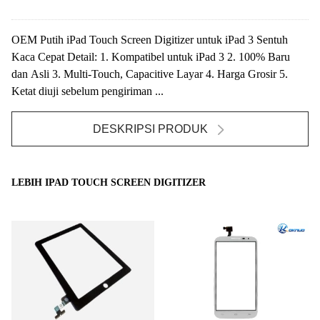
OEM Putih iPad Touch Screen Digitizer untuk iPad 3 Sentuh
Kaca Cepat Detail: 1. Kompatibel untuk iPad 3 2. 100% Baru
dan Asli 3. Multi-Touch, Capacitive Layar 4. Harga Grosir 5.
Ketat diuji sebelum pengiriman ...
DESKRIPSI PRODUK
LEBIH IPAD TOUCH SCREEN DIGITIZER