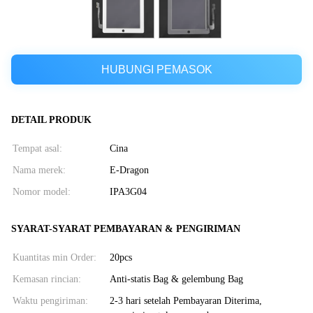
HUBUNGI PEMASOK
DETAIL PRODUK
Tempat asal:
Cina
Nama merek:
E-Dragon
Nomor model:
IPA3G04
SYARAT-SYARAT PEMBAYARAN & PENGIRIMAN
Kuantitas min Order:
20pcs
Kemasan rincian:
Anti-statis Bag & gelembung Bag
Waktu pengiriman:
2-3 hari setelah Pembayaran Diterima,