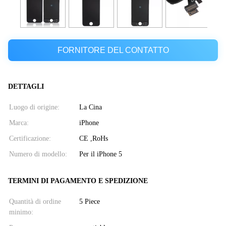
FORNITORE DEL CONTATTO
DETTAGLI
Luogo di origine:
La Cina
Marca:
iPhone
Certificazione:
CE ,RoHs
Numero di modello:
Per il iPhone 5
TERMINI DI PAGAMENTO E SPEDIZIONE
Quantità di ordine
5 Piece
minimo: