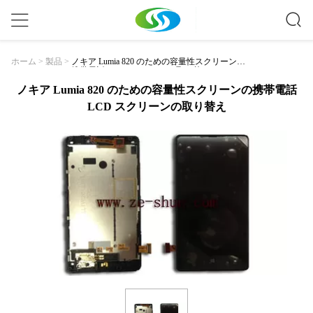
ノキア Lumia 820 のための容量性スクリーンの
ホーム
>
製品
>
携帯電話 LCD スクリーンの取り替え
ノキア Lumia 820 のための容量性スクリーンの携帯電話
LCD スクリーンの取り替え