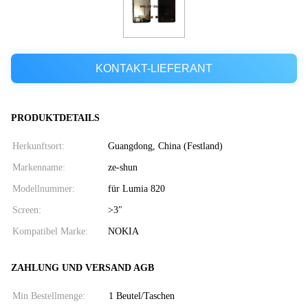
KONTAKT-LIEFERANT
PRODUKTDETAILS
Herkunftsort:
Guangdong, China (Festland)
Markenname:
ze-shun
Modellnummer:
für Lumia 820
Screen:
>3"
Kompatibel Marke:
NOKIA
ZAHLUNG UND VERSAND AGB
Min Bestellmenge:
1 Beutel/Taschen