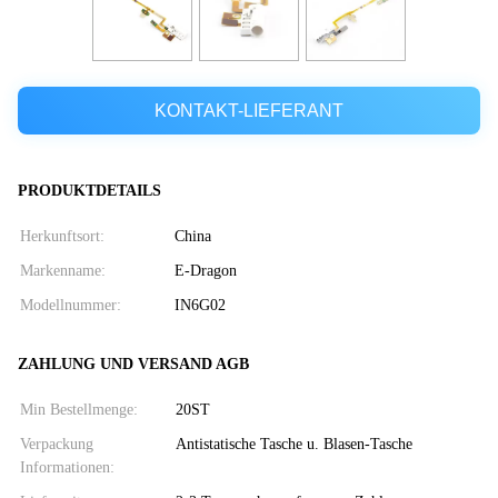
KONTAKT-LIEFERANT
PRODUKTDETAILS
Herkunftsort:
China
Markenname:
E-Dragon
Modellnummer:
IN6G02
ZAHLUNG UND VERSAND AGB
Min Bestellmenge:
20ST
Verpackung
Antistatische Tasche u. Blasen-Tasche
Informationen: