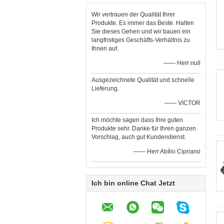
Wir vertrauen der Qualität Ihrer
Produkte. Es immer das Beste. Halten
Sie dieses Gehen und wir bauen ein
langfristiges Geschäfts-Verhältnis zu
Ihnen auf.
—— Herr null
Ausgezeichnete Qualität und schnelle
Lieferung.
—— VICTOR
Ich möchte sagen dass Ihre guten
Produkte sehr. Danke für Ihren ganzen
Vorschlag, auch gut Kundendienst.
—— Herr Abílio Cipriano
Ich bin online Chat Jetzt