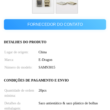
FORNECEDOR DO CONTATO
DETALHES DO PRODUTO
Lugar de origem:
China
Marca:
E-Dragon
Número do modelo:
SAMN3015
CONDIÇÕES DE PAGAMENTO E ENVIO
Quantidade de ordem
20pcs
mínima:
Detalhes da
Saco antiestático & saco plástico de bolhas
embalagem: