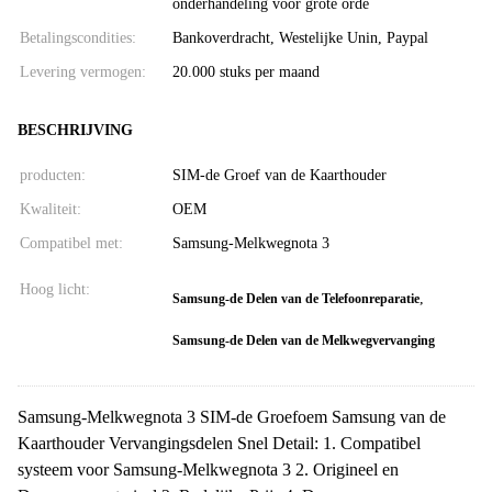
onderhandeling voor grote orde
Betalingscondities:
Bankoverdracht, Westelijke Unin, Paypal
Levering vermogen:
20.000 stuks per maand
BESCHRIJVING
producten:
SIM-de Groef van de Kaarthouder
Kwaliteit:
OEM
Compatibel met:
Samsung-Melkwegnota 3
Hoog licht:
,
Samsung-de Delen van de Telefoonreparatie
Samsung-de Delen van de Melkwegvervanging
Samsung-Melkwegnota 3 SIM-de Groefoem Samsung van de
Kaarthouder Vervangingsdelen Snel Detail: 1. Compatibel
systeem voor Samsung-Melkwegnota 3 2. Origineel en