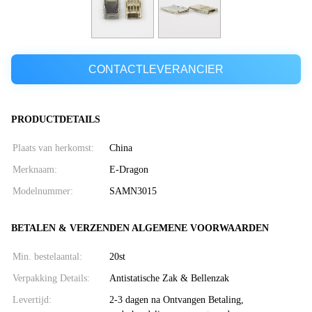
CONTACTLEVERANCIER
PRODUCTDETAILS
Plaats van herkomst:
China
Merknaam:
E-Dragon
Modelnummer:
SAMN3015
BETALEN & VERZENDEN ALGEMENE VOORWAARDEN
Min. bestelaantal:
20st
Verpakking Details:
Antistatische Zak & Bellenzak
Levertijd:
2-3 dagen na Ontvangen Betaling,