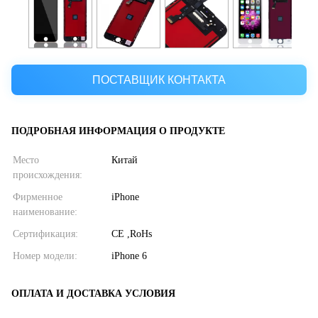
ПОСТАВЩИК КОНТАКТА
ПОДРОБНАЯ ИНФОРМАЦИЯ О ПРОДУКТЕ
Место
Китай
происхождения:
Фирменное
iPhone
наименование:
Сертификация:
CE ,RoHs
Номер модели:
iPhone 6
ОПЛАТА И ДОСТАВКА УСЛОВИЯ