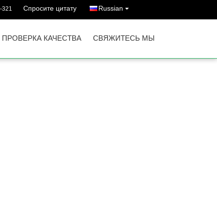
Спросите цитату
Russian
-321
ПРОВЕРКА КАЧЕСТВА
СВЯЖИТЕСЬ МЫ