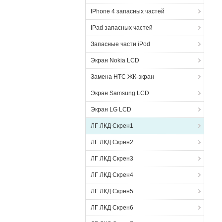
IPhone 4 запасных частей
IPad запасных частей
Запасные части iPod
Экран Nokia LCD
Замена HTC ЖК-экран
Экран Samsung LCD
Экран LG LCD
ЛГ ЛКД Скрен1
ЛГ ЛКД Скрен2
ЛГ ЛКД Скрен3
ЛГ ЛКД Скрен4
ЛГ ЛКД Скрен5
ЛГ ЛКД Скрен6