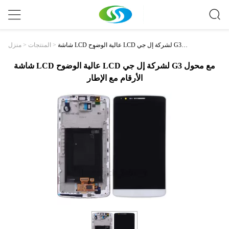
شاشة LCD عالية الوضوح LCD لشركة إل جي G3 م
>
المنتجات
>
منزل
ع محول الأرقام مع الإطار
شاشة LCD عالية الوضوح LCD لشركة إل جي G3 مع محول
الأرقام مع الإطار