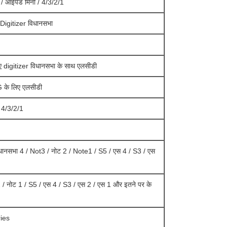
 / आईपैड मिनी / 4/3/2/1
 Digitizer विधानसभा
 digitizer विधानसभा के साथ एलसीडी
 के लिए एलसीडी
 4/3/2/1
िधानसभा 4 / Not3 / नोट 2 / Note1 / S5 / एस 4 / S3 / एस
2 / नोट 1 / S5 / एस 4 / S3 / एस 2 / एस 1 और इतने पर के
ries