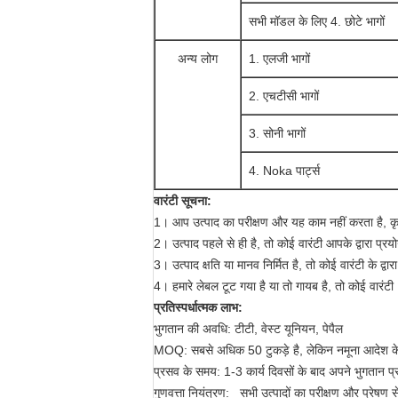
सभी मॉडल के लिए 4. छोटे भागों
अन्य लोग
1. एलजी भागों
2. एचटीसी भागों
3. सोनी भागों
4. Noka पार्ट्स
वारंटी सूचना:
1। आप उत्पाद का परीक्षण और यह काम नहीं करता है, कृप
2। उत्पाद पहले से ही है, तो कोई वारंटी आपके द्वारा प्र
3। उत्पाद क्षति या मानव निर्मित है, तो कोई वारंटी के द्वार
4। हमारे लेबल टूट गया है या तो गायब है, तो कोई वारंटी।
प्रतिस्पर्धात्मक लाभ:
भुगतान की अवधि: टीटी, वेस्ट यूनियन, पेपैल
MOQ:
सबसे अधिक 50 टुकड़े है, लेकिन नमूना आदेश के 
प्रसव के समय:
1-3 कार्य दिवसों के बाद अपने भुगतान प्र
गुणवत्ता नियंत्रण:
सभी उत्पादों का परीक्षण और प्रेषण 