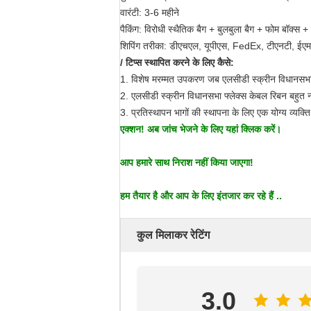
वारंटी:
3-6 महीने
पैकिंग:
विरोधी स्थैतिक बैग + बुलबुला बैग + फोम बॉक्स + ब
शिपिंग तरीका:
डीएचएल, यूपीएस, FedEx, टीएनटी, ईएमएस,
/ टिप्स स्थापित करने के लिए कैसे:
1. विशेष मरम्मत उपकरण जब एलसीडी स्क्रीन विधानसभ
2. एलसीडी स्क्रीन विधानसभा फ्लेक्स केबल रिबन बहुत ना
3. प्रतिस्थापन भागों की स्थापना के लिए एक योग्य व्यक्
एक्शन!
अब जांच भेजने के लिए यहां क्लिक करें।
आप हमारे साथ निराश नहीं किया जाएगा!
हम तैयार है और आप के लिए इंतजार कर रहे हैं ..
कुल मिलाकर रेटिंग
3.0