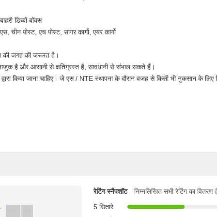
ाहरी डिब्बों बॉक्स
 चीन पोस्ट, एच पोस्ट, सागर कार्गो, एयर कार्गो
ा की जगह की जरूरत है।
जुक है और आसानी से क्षतिग्रस्त है, सावधानी से संभाल सकते हैं।
ति द्वारा किया जाना चाहिए। जे एस / NTE स्थापना के दौरान वजह से किसी भी नुकसान के लिए जि
रेटिंग स्नैपशॉट
निम्नलिखित सभी रेटिंग का वितरण ह
5 सितारे