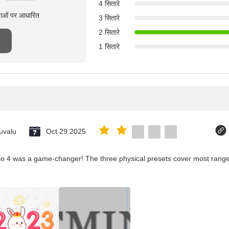
4 सितारे
्षाओं पर आधारित
3 सितारे
2 सितारे
1 सितारे
uvalu
Oct 29.2025
co 4 was a game-changer! The three physical presets cover most ranges