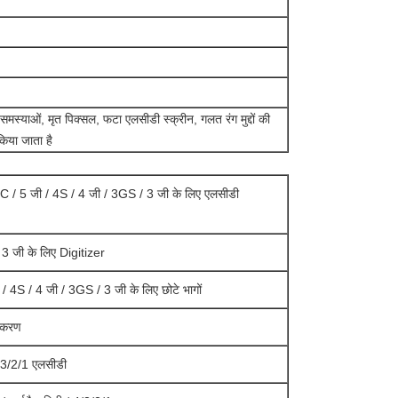
न समस्याओं, मृत पिक्सल, फटा एलसीडी स्क्रीन, गलत रंग मुद्दों की
किया जाता है
C / 5 जी / 4S / 4 जी / 3GS / 3 जी के लिए एलसीडी
3 जी के लिए Digitizer
/ 4S / 4 जी / 3GS / 3 जी के लिए छोटे भागों
पकरण
4/3/2/1 एलसीडी