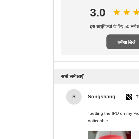
3.0
इस आपूर्तिकर्ता के लिए 50 समीक
समीक्षा लिखें
सभी समीक्षाएँ
S
Songshang
T
"Setting the IPD on my Pi
noticeable.