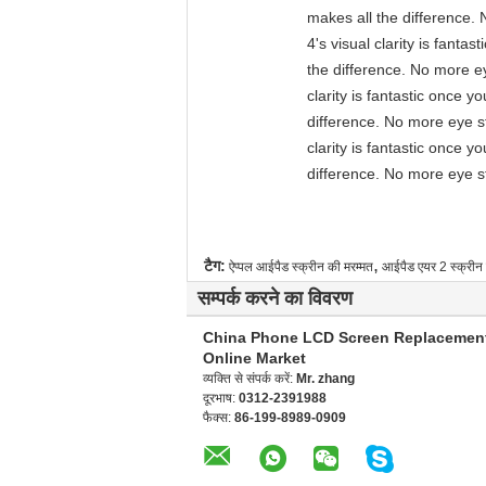
makes all the difference. 
4's visual clarity is fant
the difference. No more ey
clarity is fantastic once 
difference. No more eye st
clarity is fantastic once 
difference. No more eye st
,
टैग:
ऐप्पल आईपैड स्क्रीन की मरम्मत
आईपैड एयर 2 स्क्रीन 
सम्पर्क करने का विवरण
China Phone LCD Screen Replacemen
Online Market
व्यक्ति से संपर्क करें:
Mr. zhang
दूरभाष:
0312-2391988
फैक्स:
86-199-8989-0909