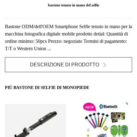
bastone tenuto in mano del selfie
Bastone ODM/dell'OEM Smartphone Selfie tenuto in mano per la
macchina fotografica digitale mobile prodotto detial: Quantità di
ordine minimo: 50pcs Prezzo: negoziato Termini di pagamento:
T/T o Western Union ...
DESCRIZIONE DI PRODOTTO
PIÙ BASTONE DI SELFIE DI MONOPIEDE