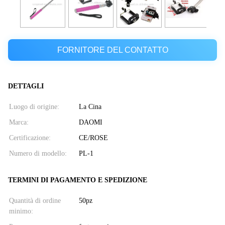
FORNITORE DEL CONTATTO
DETTAGLI
Luogo di origine:
La Cina
Marca:
DAOMI
Certificazione:
CE/ROSE
Numero di modello:
PL-1
TERMINI DI PAGAMENTO E SPEDIZIONE
Quantità di ordine
50pz
minimo: