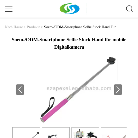
Soem-/ODM-Smartphone Selfie Stock Hand Für Mo
Nach Hause
>
Produkte
>
Bile Digitalkamera
Soem-/ODM-Smartphone Selfie Stock Hand für mobile
Digitalkamera