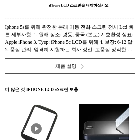
iPhone LCD 스크린을 대체하십시오
Iphone 5s를 위해 완전한 본래 이동 전화 스크린 전시 Lcd 빠
른 세부사항: 1. 원래 장소: 광동, 중국 (본토) 2. 호환성 상표:
Apple iPhone 3. Tyep: iPhone 5c LCD를 위해 4. 보장: 6-12 달
5. 품질 관리: 엄격히 시험하는 회사 정신: 고품질 정직한 것
의 정신 주장해서, "좋은 완전성의 창조 및 발달 및 원리는
우리의 생활입...
제품 설명
더 많은 것 IPHONE LCD 스크린 보충