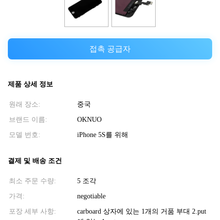
접촉 공급자
제품 상세 정보
원래 장소:
중국
브랜드 이름:
OKNUO
모델 번호:
iPhone 5S를 위해
결제 및 배송 조건
최소 주문 수량:
5 조각
가격:
negotiable
포장 세부 사항:
carboard 상자에 있는 1개의 거품 부대 2.put