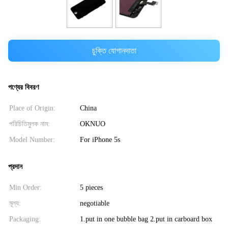
চুক্তি যোগানদাতা
পণ্যের বিবরণ
Place of Origin:
China
পরিচিতিমুলক নাম:
OKNUO
Model Number:
For iPhone 5s
প্রদান
Min Order:
5 pieces
মূল্য:
negotiable
Packaging:
1.put in one bubble bag 2.put in carboard box