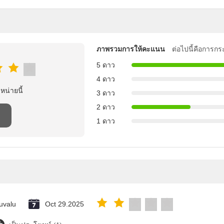
ภาพรวมการให้คะแนน
ต่อไปนี้คือการกร
5 ดาว
4 ดาว
าหน่ายนี้
3 ดาว
2 ดาว
1 ดาว
uvalu
Oct 29.2025