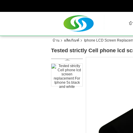
บ้
บ้าน
ผลิตภัณฑ์
Iphone LCD Screen Replacem
Tested strictly Cell phone lcd 