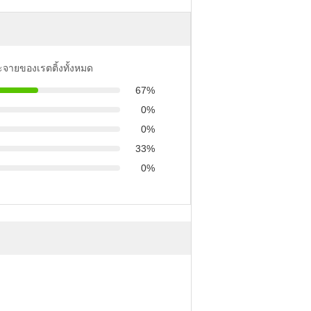
ะจายของเรตติ้งทั้งหมด
67%
0%
0%
33%
0%