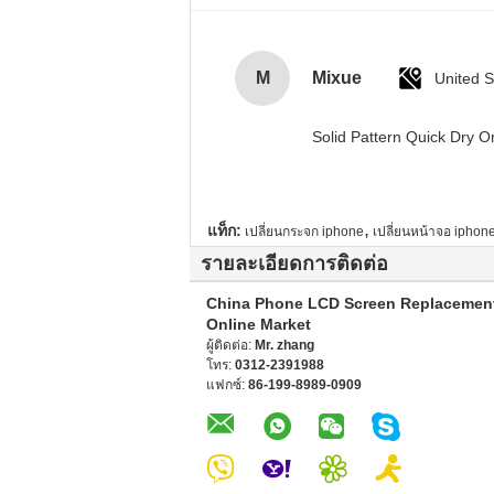
M
Mixue
United S
Solid Pattern Quick Dry
,
แท็ก:
เปลี่ยนกระจก iphone
เปลี่ยนหน้าจอ iphon
รายละเอียดการติดต่อ
China Phone LCD Screen Replacemen
Online Market
ผู้ติดต่อ:
Mr. zhang
โทร:
0312-2391988
แฟกซ์:
86-199-8989-0909