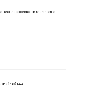
, and the difference in sharpness is
็นประโยชน์ (44)