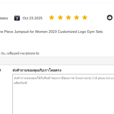
tates
Oct 23.2025
 One Piece Jumpsuit for Women 2023 Customized Logo Gym Sets
,
e 5s
เปลี่ยนหน้าจอ iphone 6s
t
ส่งคำถามของคุณกับเราโดยตรง