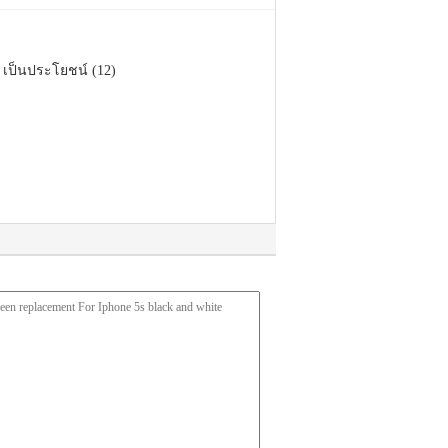
เป็นประโยชน์ (12)