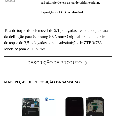
Realçar:
,
substituição de tela de lcd do telefone celular
Exposição do LCD do telemóvel
Tela de toque do telemóvel de 5,1 polegadas, tela de toque clara
da definição para Samsung S6 Nome: Original preto da cor tela
de toque de 3,5 polegadas para a substituição de ZTE V768
Modelo: para ZTE V768 ...
DESCRIÇÃO DE PRODUTO
MAIS PEÇAS DE REPOSIÇÃO DA SAMSUNG