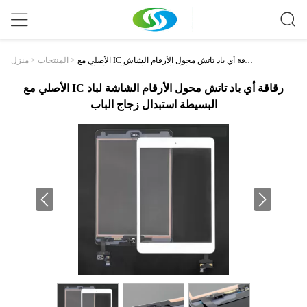
الأصلي مع IC رقاقة أي باد تاتش محول الأرقام الشاش
>
المنتجات
>
منزل
ة لباد البسيطة استبدال زجاج الباب
الأصلي مع IC رقاقة أي باد تاتش محول الأرقام الشاشة لباد
البسيطة استبدال زجاج الباب