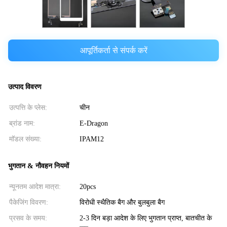
आपूर्तिकर्ता से संपर्क करें
उत्पाद विवरण
उत्पत्ति के प्लेस:
चीन
ब्रांड नाम:
E-Dragon
मॉडल संख्या:
IPAM12
भुगतान & नौवहन नियमों
न्यूनतम आदेश मात्रा:
20pcs
पैकेजिंग विवरण:
विरोधी स्थैतिक बैग और बुलबुला बैग
प्रसव के समय:
2-3 दिन बड़ा आदेश के लिए भुगतान प्राप्त, बातचीत के