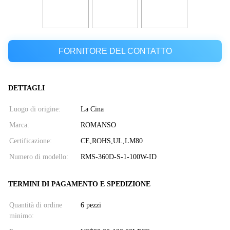
FORNITORE DEL CONTATTO
DETTAGLI
Luogo di origine:
La Cina
Marca:
ROMANSO
Certificazione:
CE,ROHS,UL,LM80
Numero di modello:
RMS-360D-S-1-100W-ID
TERMINI DI PAGAMENTO E SPEDIZIONE
Quantità di ordine
6 pezzi
minimo: