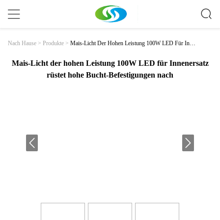
Mais-Licht Der Hohen Leistung 100W LED Für Inne
Nach Hause
>
Produkte
>
Nersatz Rüstet Hohe Bucht-Befestigungen Nach
Mais-Licht der hohen Leistung 100W LED für Innenersatz
rüstet hohe Bucht-Befestigungen nach