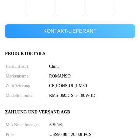
KONTAKT-LIEFERANT
PRODUKTDETAILS
Herkunftsort:
China
Markenname:
ROMANSO
Zertifizierung:
CE,ROHS,UL,LM80
Modellnummer:
RMS-360D-S-1-100W-ID
ZAHLUNG UND VERSAND AGB
Min Bestellmenge:
6 Stück
Preis:
US$90.00-120.00LPCS