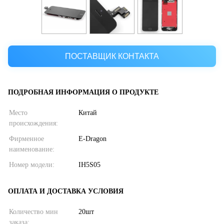
ПОСТАВЩИК КОНТАКТА
ПОДРОБНАЯ ИНФОРМАЦИЯ О ПРОДУКТЕ
Место
Китай
происхождения:
Фирменное
E-Dragon
наименование:
Номер модели:
IH5S05
ОПЛАТА И ДОСТАВКА УСЛОВИЯ
Количество мин
20шт
заказа: