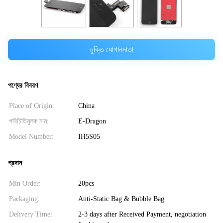
চুক্তি যোগানদাতা
পণ্যের বিবরণ
Place of Origin:
China
পরিচিতিমুলক নাম:
E-Dragon
Model Number:
IH5S05
প্রদান
Min Order:
20pcs
Packaging:
Anti-Static Bag & Bubble Bag
Delivery Time:
2-3 days after Received Payment, negotiation