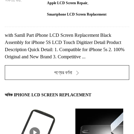
লক্ষণীয় করা:
,
Apple LCD Screen Repair
Smartphone LCD Screen Replacement
with Samll Part iPhone LCD Screen Replacement Black
Assembly for iPhone 5S LCD Touch Digitizer Detail Product
Description Quick Detail: 1. Compatible for iPhone 5s 2. 100%
Original and New Brand 3. Competitive ...
পণ্যের বর্ণনা
অধিক IPHONE LCD SCREEN REPLACEMENT