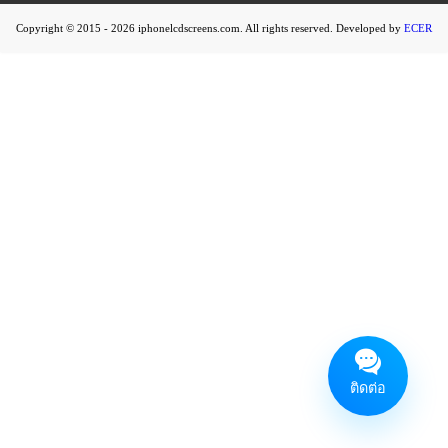
Copyright © 2015 - 2026 iphonelcdscreens.com. All rights reserved. Developed by
ECER
ติดต่อ