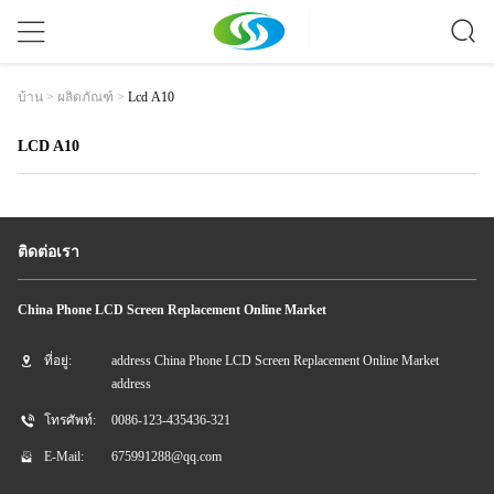
Lcd A10
บ้าน
>
ผลิตภัณฑ์
>
LCD A10
ติดต่อเรา
China Phone LCD Screen Replacement Online Market
ที่อยู่:
address China Phone LCD Screen Replacement Online Market
address
โทรศัพท์:
0086-123-435436-321
E-Mail:
675991288@qq.com