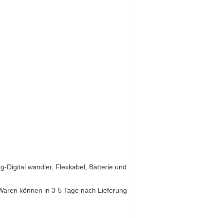
-Digital wandler, Flexkabel, Batterie und
Waren können in 3-5 Tage nach Lieferung