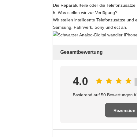
Die Reparaturteile oder die Telefonzusätz
5. Was stellen wir zur Verfügung?
Wir stellen intelligente Telefonzusätze und
Samsung, Fahrwerk, Sony und ect an.
Gesamtbewertung
4.0
Basierend auf 50 Bewertungen fü
Rezension
schreiben