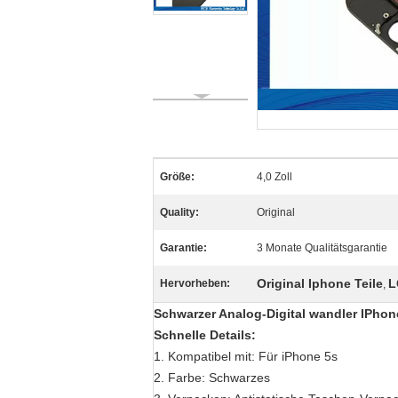
Größe:
4,0 Zoll
Quality:
Original
Garantie:
3 Monate Qualitätsgarantie
Original Iphone Teile
L
Hervorheben:
,
Schwarzer Analog-Digital wandler IPho
Schnelle Details:
1.
Kompatibel mit: Für iPhone 5s
2.
Farbe: Schwarzes