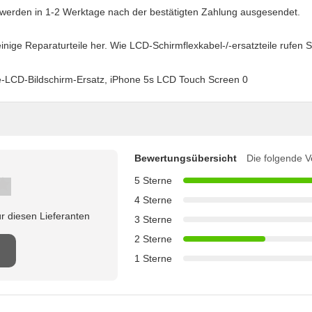
e werden in 1-2 Werktage nach der bestätigten Zahlung ausgesendet.
 einige Reparaturteile her. Wie LCD-Schirmflexkabel-/-ersatzteile rufen
Bewertungsübersicht
Die folgende V
5 Sterne
4 Sterne
r diesen Lieferanten
3 Sterne
2 Sterne
1 Sterne