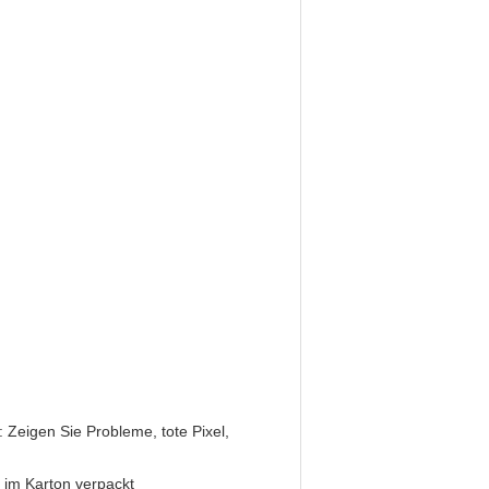
: Zeigen Sie Probleme, tote Pixel,
e im Karton verpackt