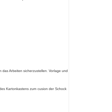
das Arbeiten sicherzustellen. Vorlage und
des Kartonkastens zum cusion der Schock