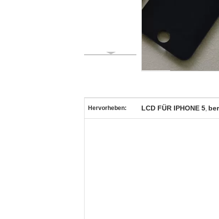
LCD FÜR IPHONE 5
ber
Hervorheben:
,