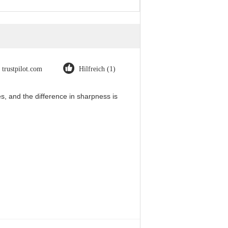
trustpilot.com
Hilfreich (1)
, and the difference in sharpness is