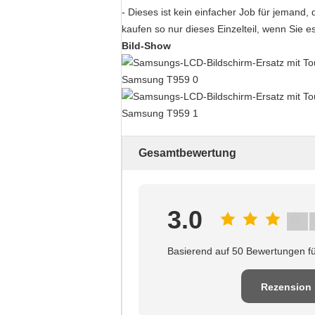
- Dieses ist kein einfacher Job für jeman
kaufen so nur dieses Einzelteil, wenn Sie es
Bild-Show
Gesamtbewertung
3.0
Basierend auf 50 Bewertungen fü
Rezension