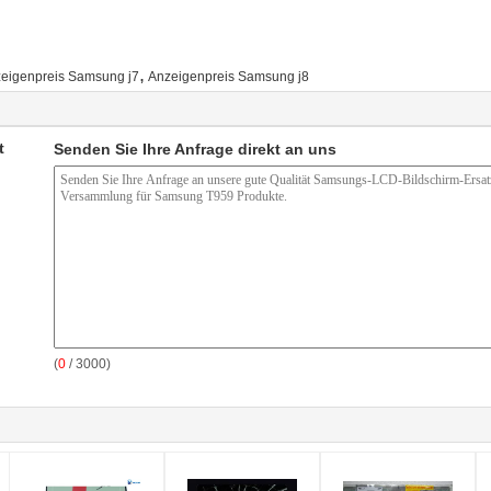
,
eigenpreis Samsung j7
Anzeigenpreis Samsung j8
t
Senden Sie Ihre Anfrage direkt an uns
(
0
/ 3000)